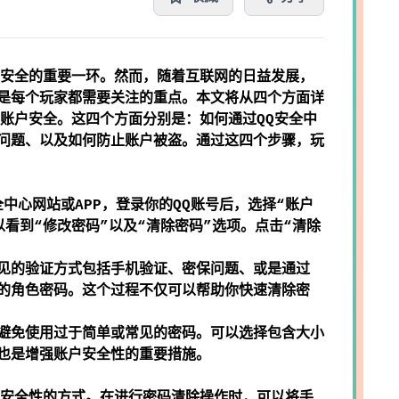
户安全的重要一环。然而，随着互联网的日益发展，
是每个玩家都需要关注的重点。本文将从四个方面详
账户安全。这四个方面分别是：如何通过QQ安全中
问题、以及如何防止账户被盗。通过这四个步骤，玩
中心网站或APP，登录你的QQ账号后，选择“账户
看到“修改密码”以及“清除密码”选项。点击“清除
见的验证方式包括手机验证、密保问题、或是通过
的角色密码。这个过程不仅可以帮助你快速清除密
避免使用过于简单或常见的密码。可以选择包含大小
也是增强账户安全性的重要措施。
户安全性的方式。在进行密码清除操作时，可以将手