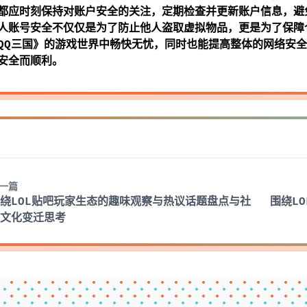
都应时刻保持对账户安全的关注，定期检查并更新账户信息，避
人账号安全不仅仅是为了防止他人盗取虚拟物品，更是为了保障
QQ三国》的游戏世界中畅快无忧，同时也能提高整体的网络安
安全而顺利。
一篇
绕LOL贴吧玩家生态的趣味观察与热议话题盘点与社
围绕L
区文化变迁思考