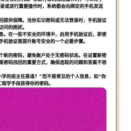
登录或进行重要操作时，系统都会向绑定的手机发送
回提供保障。当你忘记密码或无法登录时，手机验证
访问的困扰。
息。在一些不安全的环境中，启用手机验证后，即使
手机验证是提升账号安全的一个必要步骤。
个新的密码，避免账户处于无密码状态。在设置新密
是密码找回的重要方式，确保选取的问题和答案不容
小学的班主任是谁？”而不是常见的个人信息，如“你
工程学手段获得你的密码。