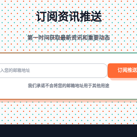
订阅资讯推送
第一时间获取最新资讯和重要动态
订阅推送
我们承诺不会将您的邮箱地址用于其他用途