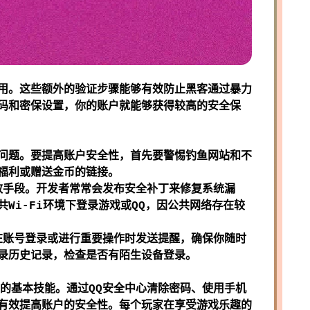
用。这些额外的验证步骤能够有效防止黑客通过暴力
码和密保设置，你的账户就能够获得较高的安全保
问题。要提高账户安全性，首先要警惕钓鱼网站和不
福利或赠送金币的链接。
效手段。开发者常常会发布安全补丁来修复系统漏
Wi-Fi环境下登录游戏或QQ，因公共网络存在较
在账号登录或进行重要操作时发送提醒，确保你随时
录历史记录，检查是否有陌生设备登录。
的基本技能。通过QQ安全中心清除密码、使用手机
有效提高账户的安全性。每个玩家在享受游戏乐趣的