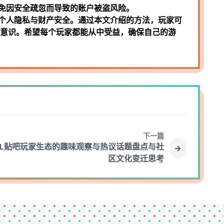
免因安全疏忽而导致的账户被盗风险。
个人隐私与财产安全。通过本文介绍的方法，玩家可
全意识。希望每个玩家都能从中受益，确保自己的游
下一篇
OL贴吧玩家生态的趣味观察与热议话题盘点与社
区文化变迁思考