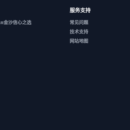
服务支持
6am金沙信心之选
常见问题
技术支持
网站地图