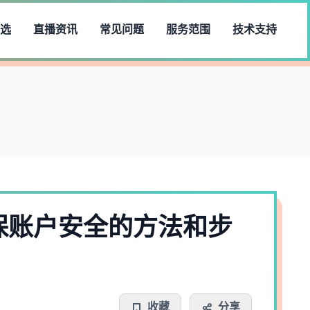
之选
直播资讯
常见问题
服务范围
技术支持
保账户安全的方法和步
收藏
分享